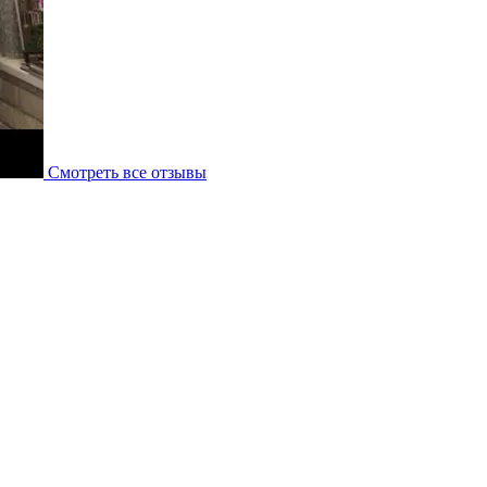
Смотреть все отзывы