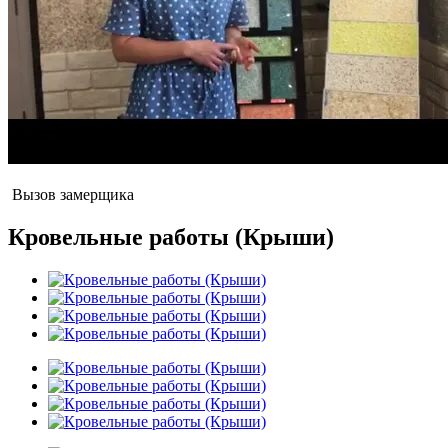
Вызов замерщика
Кровельные работы (Крыши)