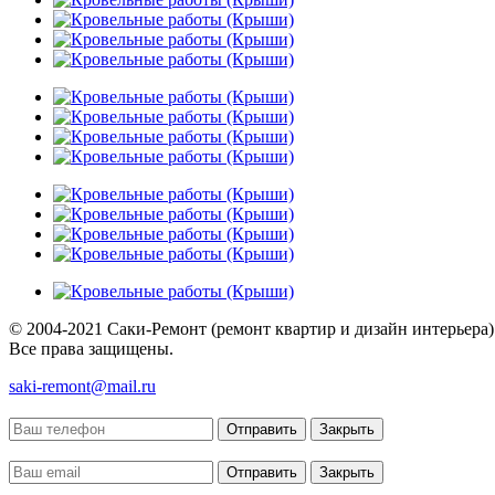
© 2004-2021 Саки-Ремонт (ремонт квартир и дизайн интерьера)
Все права защищены.
saki-remont@mail.ru
Отправить
Закрыть
Отправить
Закрыть