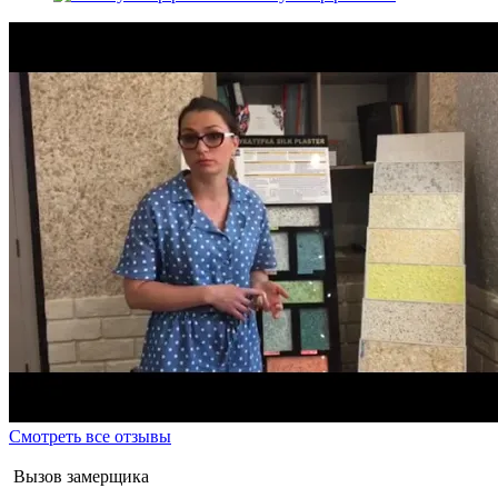
Смотреть все отзывы
Вызов замерщика