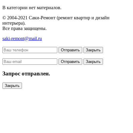
В категории нет материалов.
© 2004-2021 Саки-Ремонт (ремонт квартир и дизайн
интерьера).
Все права защищены.
saki-remont@mail.ru
Отправить
Закрыть
Отправить
Закрыть
Запрос отправлен.
Закрыть