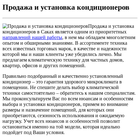
Продажа и установка кондиционеров
Продажа и установка
кондиционеров в Саках является одним из приоритетных
направлений нашей работы
, в нем мы обладаем многолетним
опытом и обширными знаниями. В ассортименте техника
всех известных торговых марок, в качестве и надежности
которой мы и наши клиенты уже убедились лично. Мы
предлагаем климатическую технику для частных домов,
квартир, офисов и других помещений.
Правильно подобранный и качественно установленный
кондиционер – это гарантия здорового микроклимата в
помещении. Не спешите делать выбор климатической
техники самостоятельно – обратитесь к нашим специалистам.
Мы проконсультируем Вас по всем нюансам и особенностям
выбора и установки кондиционеров, примем во внимание
размеры и назначение помещений, для которых они
приобретаются, сезонность использования и ожидаемую
нагрузку. Учет всех нюансов и особенностей позволит
остановиться именно на той модели, которая идеально
подойдет под Ваши условия.