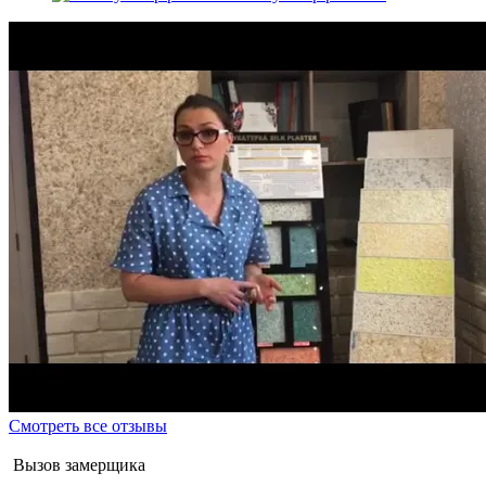
Смотреть все отзывы
Вызов замерщика