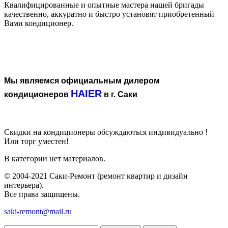
Квалифицированные и опытные мастера нашей бригады
качественно, аккуратно и быстро установят приобретенный
Вами кондиционер.
Мы являемся официальным дилером
HAIER
кондиционеров
в г. Саки
Скидки на кондиционеры обсуждаються индивидуально !
Или торг уместен!
В категории нет материалов.
© 2004-2021 Саки-Ремонт (ремонт квартир и дизайн
интерьера).
Все права защищены.
saki-remont@mail.ru